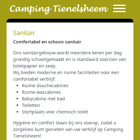
Sanitair
Comfortabel en schoon sanitair
Ons sanitairgebouw wordt meerdere keren per dag
grondig schoongemaakt en is standaard voorzien van
toiletpapier en zeep.
Wij bieden moderne en ruime faciliteiten voor een
comfortabel verblijf:
Ruime douchecabines
Ruime wascabines
Babycabine met bad
Toiletten
Stortplaats voor chemisch toilet
Hygiëne en comfort staan bij ons voorop, zodat u
zorgeloos kunt genieten van uw verblijf op Camping
Tienelsheem!