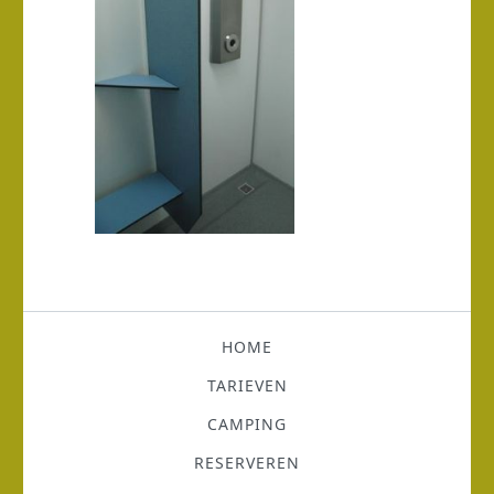
HOME
TARIEVEN
CAMPING
RESERVEREN