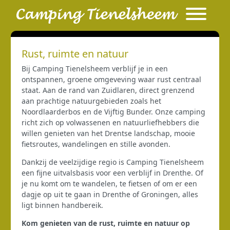
Rust, ruimte en natuur
Bij Camping Tienelsheem verblijf je in een
ontspannen, groene omgeveving waar rust centraal
staat. Aan de rand van Zuidlaren, direct grenzend
aan prachtige natuurgebieden zoals het
Noordlaarderbos en de Vijftig Bunder. Onze camping
richt zich op volwassenen en natuurliefhebbers die
willen genieten van het Drentse landschap, mooie
fietsroutes, wandelingen en stille avonden.
Dankzij de veelzijdige regio is Camping Tienelsheem
een fijne uitvalsbasis voor een verblijf in Drenthe. Of
je nu komt om te wandelen, te fietsen of om er een
dagje op uit te gaan in Drenthe of Groningen, alles
ligt binnen handbereik.
Kom genieten van de rust, ruimte en natuur op