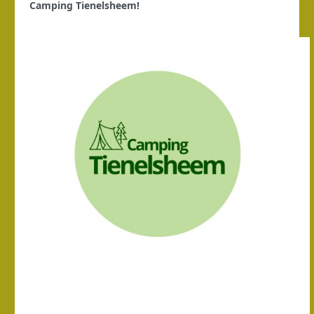
Camping Tienelsheem!