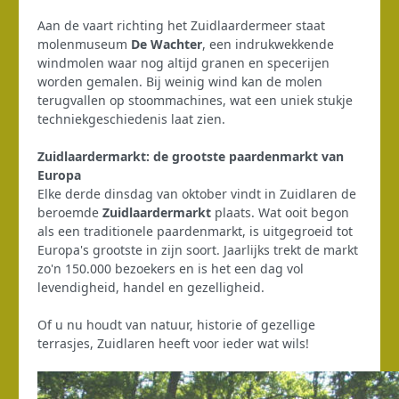
Aan de vaart richting het Zuidlaardermeer staat
molenmuseum
De Wachter
, een indrukwekkende
windmolen waar nog altijd granen en specerijen
worden gemalen. Bij weinig wind kan de molen
terugvallen op stoommachines, wat een uniek stukje
techniekgeschiedenis laat zien.
Zuidlaardermarkt: de grootste paardenmarkt van
Europa
Elke derde dinsdag van oktober vindt in Zuidlaren de
beroemde
Zuidlaardermarkt
plaats. Wat ooit begon
als een traditionele paardenmarkt, is uitgegroeid tot
Europa's grootste in zijn soort. Jaarlijks trekt de markt
zo'n 150.000 bezoekers en is het een dag vol
levendigheid, handel en gezelligheid.
Of u nu houdt van natuur, historie of gezellige
terrasjes, Zuidlaren heeft voor ieder wat wils!